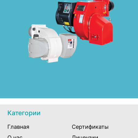
Категории
Главная
Сертификаты
О нас
Лицензии