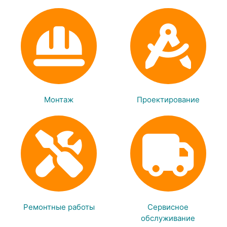
Монтаж
Проектирование
Ремонтные работы
Сервисное
обслуживание