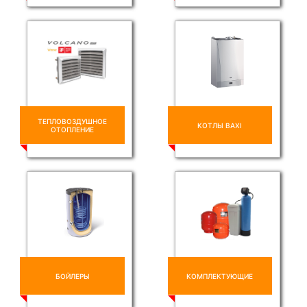
ТЕПЛОВОЗДУШНОЕ
КОТЛЫ BAXI
ОТОПЛЕНИЕ
БОЙЛЕРЫ
КОМПЛЕКТУЮЩИЕ