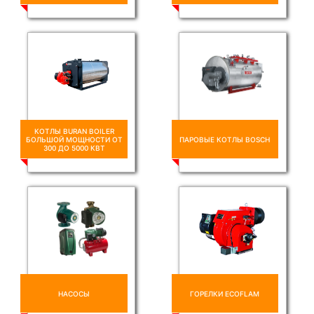
КОТЛЫ BURAN BOILER
БОЛЬШОЙ МОЩНОСТИ ОТ
ПАРОВЫЕ КОТЛЫ BOSCH
300 ДО 5000 КВТ
НАСОСЫ
ГОРЕЛКИ ECOFLAM