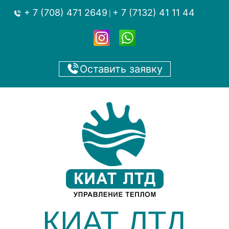
+ 7 (708) 471 2649
+ 7 (7132) 41 11 44
|
Оставить заявку
КИАТ ЛТД