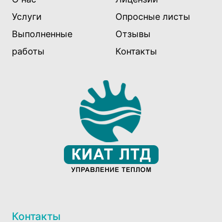
Услуги
Опросные листы
Выполненные
Отзывы
работы
Контакты
Контакты