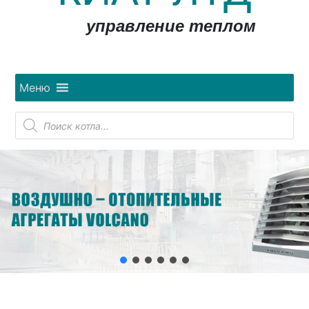
управление теплом
Меню
Поиск
товаров