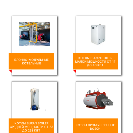
КОТЛЫ BURAN BOILER
БЛОЧНО-МОДУЛЬНЫЕ
МАЛОЙ МОЩНОСТИ ОТ 17
КОТЕЛЬНЫЕ
ДО 48 КВТ
КОТЛЫ BURAN BOILER
КОТЛЫ ПРОМЫШЛЕННЫЕ
СРЕДНЕЙ МОЩНОСТИ ОТ 58
BOSCH
ДО 233 КВТ