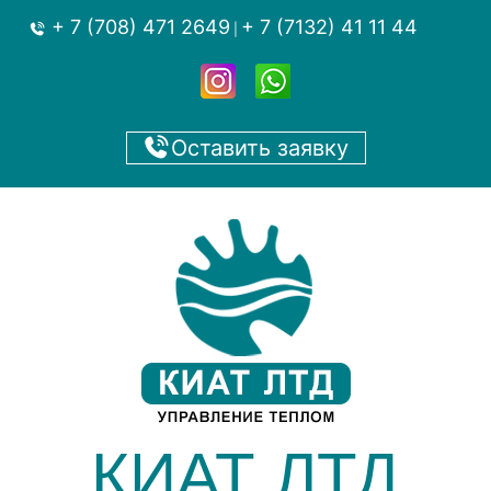
+ 7 (708) 471 2649
+ 7 (7132) 41 11 44
|
Оставить заявку
КИАТ ЛТД