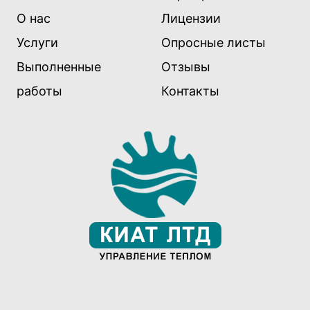
О нас
Лицензии
Услуги
Опросные листы
Выполненные
Отзывы
работы
Контакты