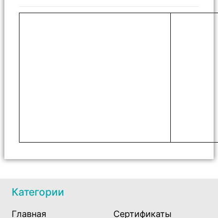
Категории
Главная
Сертификаты