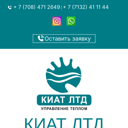
+ 7 (708) 471 2649
+ 7 (7132) 41 11 44
|
Оставить заявку
КИАТ ЛТД