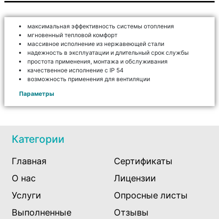
максимальная эффективность системы отопления
мгновенный тепловой комфорт
массивное исполнение из нержавеющей стали
надежность в эксплуатации и длительный срок службы
простота применения, монтажа и обслуживания
качественное исполнение с IP 54
возможность применения для вентиляции
Параметры
Категории
Главная
Сертификаты
О нас
Лицензии
Услуги
Опросные листы
Выполненные
Отзывы