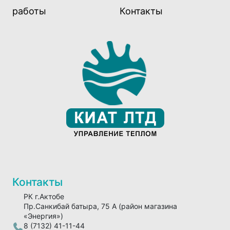
работы
Контакты
Контакты
РК г.Актобе
Пр.Санкибай батыра, 75 А (район магазина
«Энергия»)
8 (7132) 41-11-44