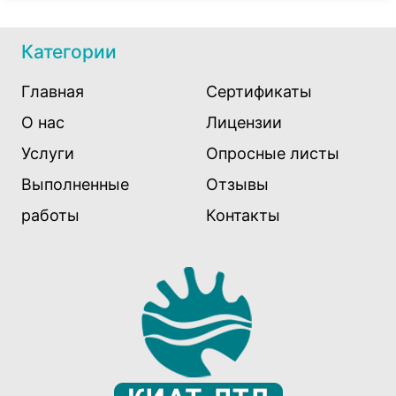
Категории
Главная
Сертификаты
О нас
Лицензии
Услуги
Опросные листы
Выполненные
Отзывы
работы
Контакты