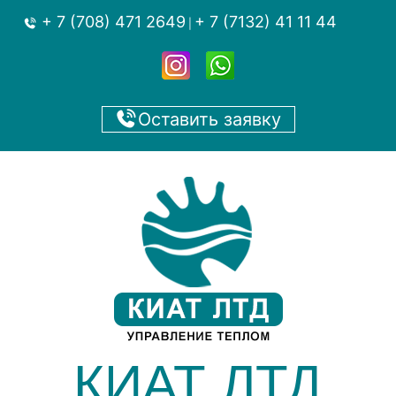
+ 7 (708) 471 2649
+ 7 (7132) 41 11 44
|
Оставить заявку
КИАТ ЛТД