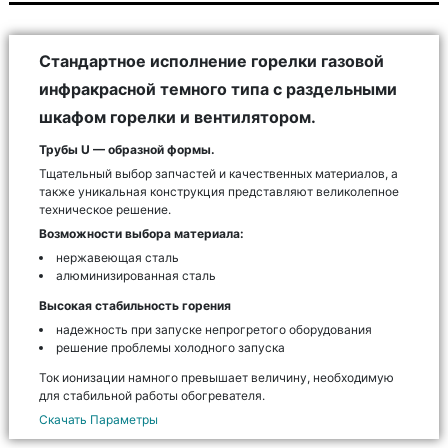
Стандартное исполнение горелки газовой
инфракрасной темного типа с раздельными
шкафом горелки и вентилятором.
Трубы U — образной формы.
Тщательный выбор запчастей и качественных материалов, а
также уникальная конструкция представляют великолепное
техническое решение.
Возможности выбора материала:
нержавеющая сталь
алюминизированная сталь
Высокая стабильность горения
надежность при запуске непрогретого оборудования
решение проблемы холодного запуска
Ток ионизации намного превышает величину, необходимую
для стабильной работы обогревателя.
Скачать Параметры