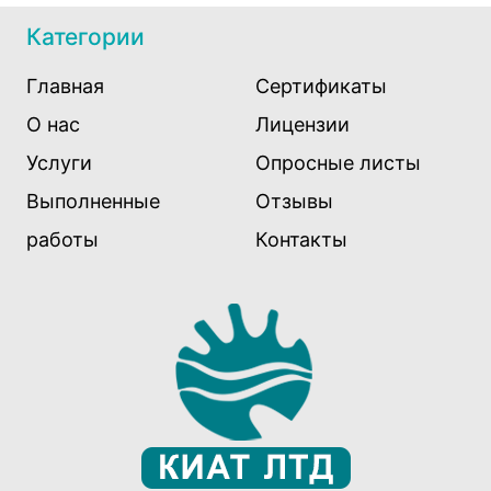
Категории
Главная
Сертификаты
О нас
Лицензии
Услуги
Опросные листы
Выполненные
Отзывы
работы
Контакты