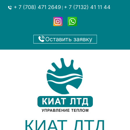
+ 7 (708) 471 2649
+ 7 (7132) 41 11 44
|
Оставить заявку
КИАТ ЛТД