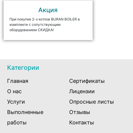
Акция
При покупке 2-х котлов BURAN BOILER в
комплекте с сопутствующим
оборудованием СКИДКА!
Категории
Главная
Сертификаты
О нас
Лицензии
Услуги
Опросные листы
Выполненные
Отзывы
работы
Контакты