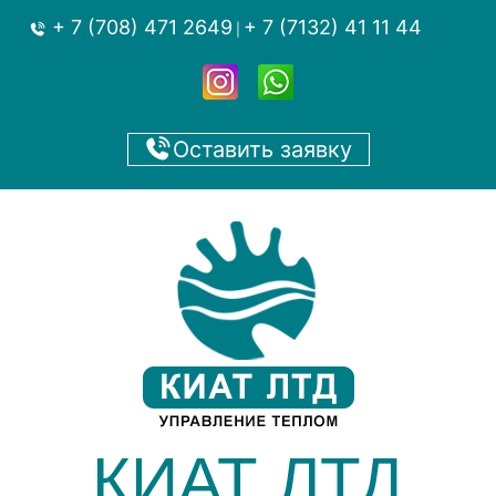
+ 7 (708) 471 2649
+ 7 (7132) 41 11 44
|
Оставить заявку
КИАТ ЛТД