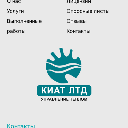
О нас
Лицензии
Услуги
Опросные листы
Выполненные
Отзывы
работы
Контакты
Контакты