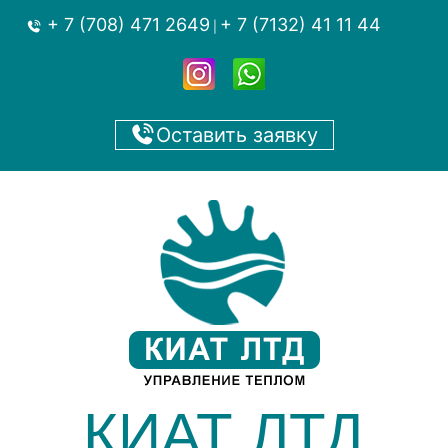
+ 7 (708) 471 2649
+ 7 (7132) 41 11 44
|
Оставить заявку
КИАТ ЛТД