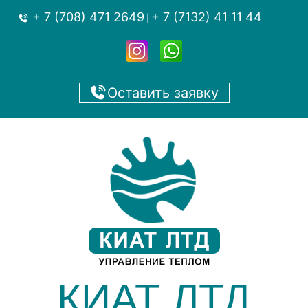
+ 7 (708) 471 2649
+ 7 (7132) 41 11 44
|
Оставить заявку
КИАТ ЛТД