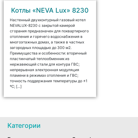
Котлы «NEVA Lux» 8230
Настенный двухконтурный газовый котел
NEVALUX-8230 с закрытой камерой
сгорания предназначен для поквартирного
отопления и горячего водоснабжения в
многоэтажных домах, а также в частных
загородных площадью до 300 м2.
Преимущества и особенности: вторичный
пластинчатый теплообменник из
нержавеющей стали для контура ГВС;
непрерывная электронная модуляция
пламени в режимах отопления и ГВС;
точность поддержания температуры до ±1
ºС; […]
Категории