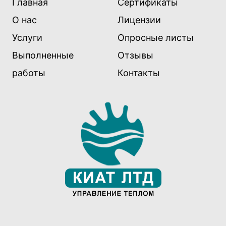
Главная
Сертификаты
О нас
Лицензии
Услуги
Опросные листы
Выполненные
Отзывы
работы
Контакты