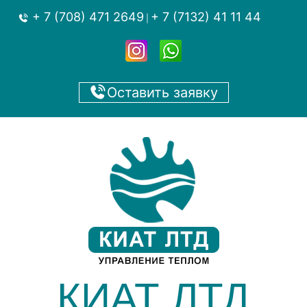
+ 7 (708) 471 2649
+ 7 (7132) 41 11 44
|
Оставить заявку
КИАТ ЛТД