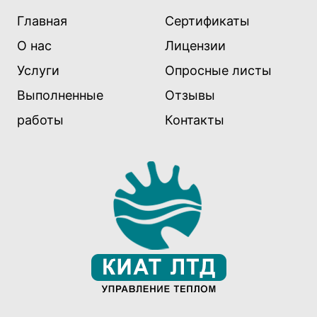
Главная
Сертификаты
О нас
Лицензии
Услуги
Опросные листы
Выполненные
Отзывы
работы
Контакты