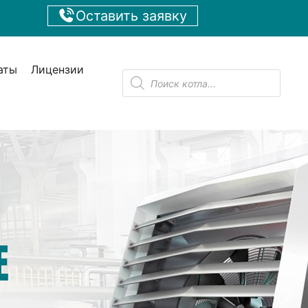
Оставить заявку
аты
Лицензии
Поиск
товаров