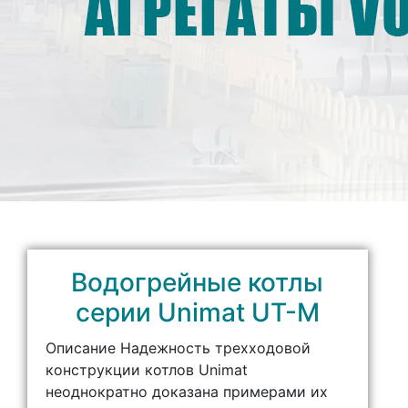
Водогрейные котлы
серии Unimat UT-M
Описание Надежность трехходовой
конструкции котлов Unimat
неоднократно доказана примерами их