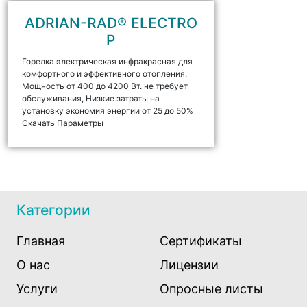
ADRIAN-RAD® ELECTRO
P
Горелка электрическая инфракрасная для
комфортного и эффективного отопления.
Мощность от 400 до 4200 Вт. не требует
обслуживания, Низкие затраты на
установку экономия энергии от 25 до 50%
Скачать Параметры
Категории
Главная
Сертификаты
О нас
Лицензии
Услуги
Опросные листы