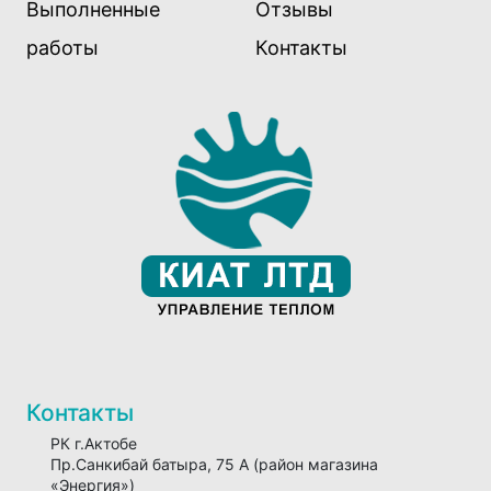
Выполненные
Отзывы
работы
Контакты
Контакты
РК г.Актобе
Пр.Санкибай батыра, 75 А (район магазина
«Энергия»)