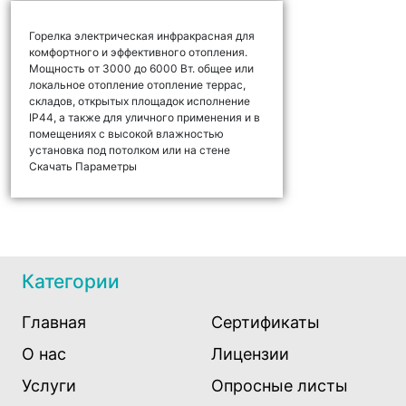
Горелка электрическая инфракрасная для
комфортного и эффективного отопления.
Мощность от 3000 до 6000 Вт. общее или
локальное отопление отопление террас,
складов, открытых площадок исполнение
IP44, а также для уличного применения и в
помещениях с высокой влажностью
установка под потолком или на стене
Скачать Параметры
Категории
Главная
Сертификаты
О нас
Лицензии
Услуги
Опросные листы