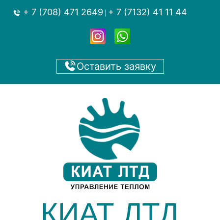
+ 7 (708) 471 2649
+ 7 (7132) 41 11 44
|
Оставить заявку
КИАТ ЛТД