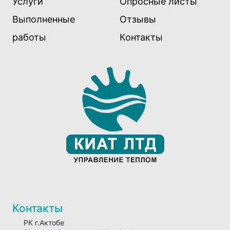
Услуги
Опросные листы
Выполненные
Отзывы
работы
Контакты
Контакты
РК г.Актобе