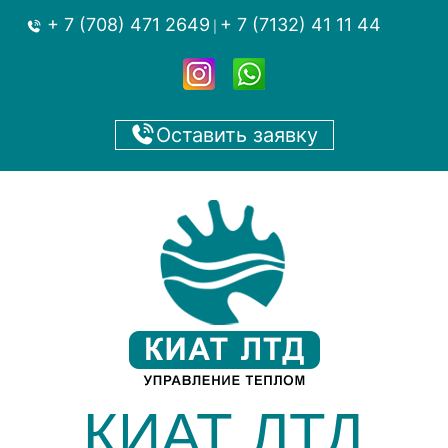
+ 7 (708) 471 2649
+ 7 (7132) 41 11 44
|
Оставить заявку
КИАТ ЛТД