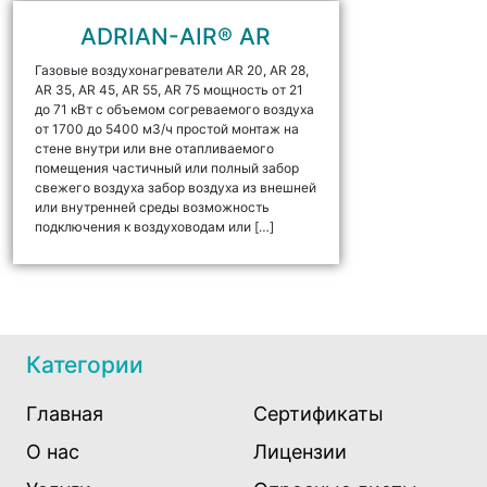
ADRIAN-AIR® AR
Газовые воздухонагреватели AR 20, AR 28,
AR 35, AR 45, AR 55, AR 75 мощность от 21
до 71 кВт с объемом согреваемого воздуха
от 1700 до 5400 м3/ч простой монтаж на
стене внутри или вне отапливаемого
помещения частичный или полный забор
свежего воздуха забор воздуха из внешней
или внутренней среды возможность
подключения к воздуховодам или […]
Категории
Главная
Сертификаты
О нас
Лицензии