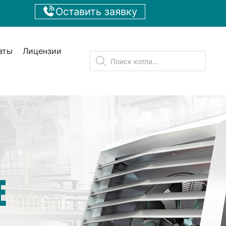
Оставить заявку
аты
Лицензии
Поиск
товаров