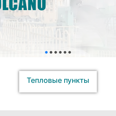
Тепловые пункты