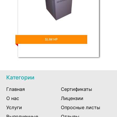
SLIM НР
Категории
Главная
Сертификаты
О нас
Лицензии
Услуги
Опросные листы
Выполненные
Отзывы