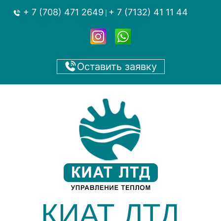
+ 7 (708) 471 2649
+ 7 (7132) 41 11 44
|
Оставить заявку
КИАТ ЛТД