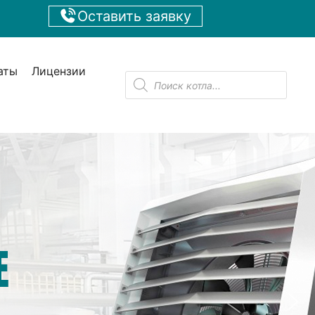
Оставить заявку
аты
Лицензии
Поиск
товаров