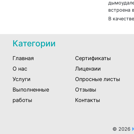
дымоудале
встроена 
В качеств
Категории
Главная
Сертификаты
О нас
Лицензии
Услуги
Опросные листы
Выполненные
Отзывы
работы
Контакты
© 2026